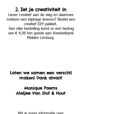
.
Zet je creativiteit in
2
Liever creatief aan de slag en daarmee
meteen een bijdrage leveren? Bestel een
creatief DIY-pakket.
Van elke bestelling komt er een bedrag
van € 4,00 ten goede aan Voedselbank
Midden Limburg.
Laten we samen een verschil
maken! Dank alvast!
Monique Faems
Ateljee Van Stof & Hout
Wil je meer informatie over