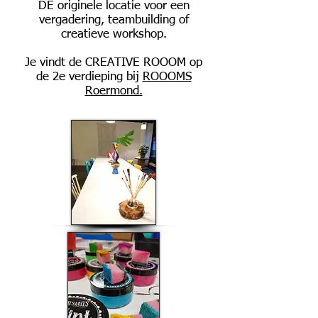
DÉ originele locatie voor een
vergadering, teambuilding of
creatieve workshop.
Je vindt de CREATIVE ROOOM op
de 2e verdieping bij
ROOOMS
Roermond.