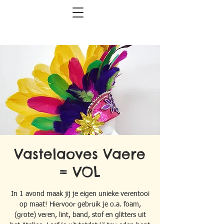
Vastelaoves Vaere
= VOL
In 1 avond maak jij je eigen unieke verentooi
op maat! Hiervoor gebruik je o.a. foam,
(grote) veren, lint, band, stof en glitters uit